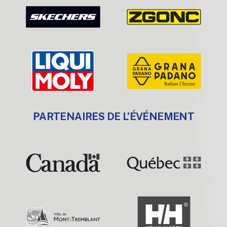
PARTENAIRES DE L’ÉVÉNEMENT