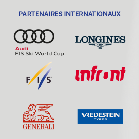
PARTENAIRES INTERNATIONAUX