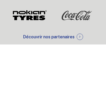
Découvrir nos partenaires
Trembla
1000