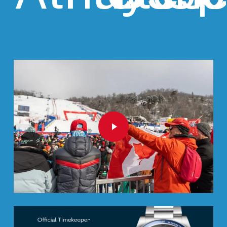
Play Video
Play Video