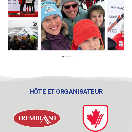
HÔTE ET ORGANISATEUR