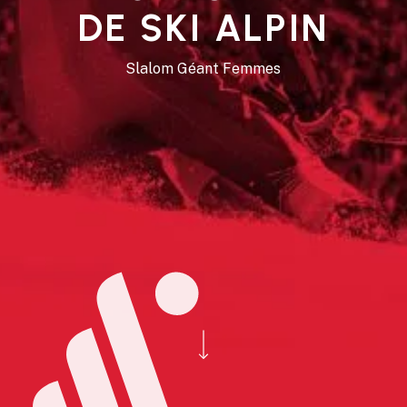
DE SKI ALPIN
Slalom Géant Femmes