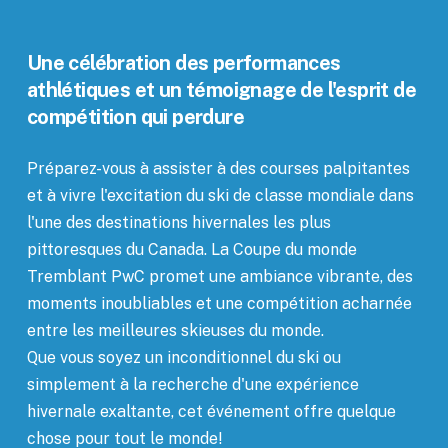
Une célébration des performances
athlétiques et un témoignage de l'esprit de
compétition qui perdure
Préparez-vous à assister à des courses palpitantes
et à vivre l'excitation du ski de classe mondiale dans
l'une des destinations hivernales les plus
pittoresques du Canada. La Coupe du monde
Tremblant PwC promet une ambiance vibrante, des
moments inoubliables et une compétition acharnée
entre les meilleures skieuses du monde.
Que vous soyez un inconditionnel du ski ou
simplement à la recherche d'une expérience
hivernale exaltante, cet événement offre quelque
chose pour tout le monde!