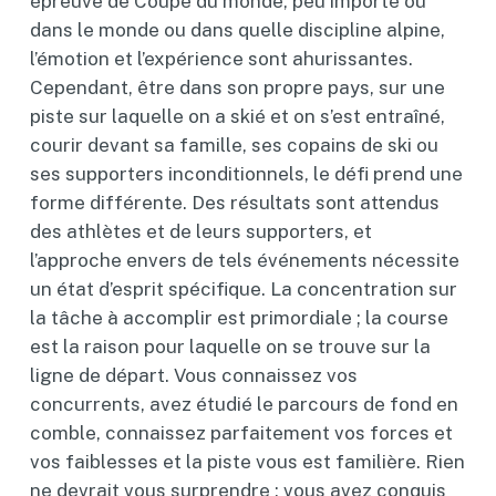
épreuve de Coupe du monde, peu importe où
dans le monde ou dans quelle discipline alpine,
l’émotion et l’expérience sont ahurissantes.
Cependant, être dans son propre pays, sur une
piste sur laquelle on a skié et on s’est entraîné,
courir devant sa famille, ses copains de ski ou
ses supporters inconditionnels, le défi prend une
forme différente. Des résultats sont attendus
des athlètes et de leurs supporters, et
l’approche envers de tels événements nécessite
un état d’esprit spécifique. La concentration sur
la tâche à accomplir est primordiale ; la course
est la raison pour laquelle on se trouve sur la
ligne de départ. Vous connaissez vos
concurrents, avez étudié le parcours de fond en
comble, connaissez parfaitement vos forces et
vos faiblesses et la piste vous est familière. Rien
ne devrait vous surprendre ; vous avez conquis