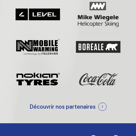
Découvrir nos partenaires