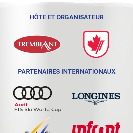
HÔTE ET ORGANISATEUR
PARTENAIRES INTERNATIONAUX