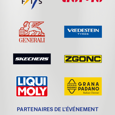
PARTENAIRES DE L’ÉVÉNEMENT