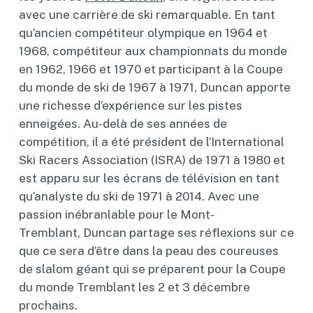
avec une carrière de ski remarquable. En tant
qu’ancien compétiteur olympique en 1964 et
1968, compétiteur aux championnats du monde
en 1962, 1966 et 1970 et participant à la Coupe
du monde de ski de 1967 à 1971, Duncan apporte
une richesse d’expérience sur les pistes
enneigées. Au-delà de ses années de
compétition, il a été président de l’International
Ski Racers Association (ISRA) de 1971 à 1980 et
est apparu sur les écrans de télévision en tant
qu’analyste du ski de 1971 à 2014. Avec une
passion inébranlable pour le Mont-
Tremblant, Duncan partage ses réflexions sur ce
que ce sera d’être dans la peau des coureuses
de slalom géant qui se préparent pour la Coupe
du monde Tremblant les 2 et 3 décembre
prochains.