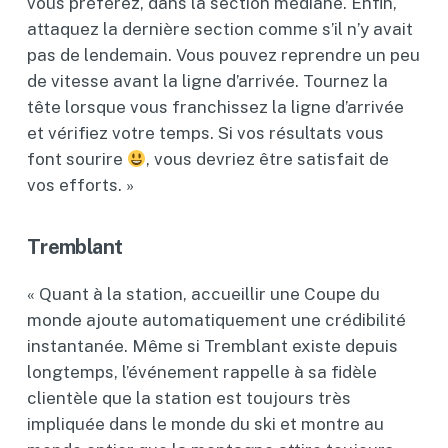
vous préférez, dans la section médiane. Enfin,
attaquez la dernière section comme s’il n’y avait
pas de lendemain. Vous pouvez reprendre un peu
de vitesse avant la ligne d’arrivée. Tournez la
tête lorsque vous franchissez la ligne d’arrivée
et vérifiez votre temps. Si vos résultats vous
font sourire
, vous devriez être satisfait de
vos efforts. »
Tremblant
« Quant à la station, accueillir une Coupe du
monde ajoute automatiquement une crédibilité
instantanée. Même si Tremblant existe depuis
longtemps, l’événement rappelle à sa fidèle
clientèle que la station est toujours très
impliquée dans le monde du ski et montre au