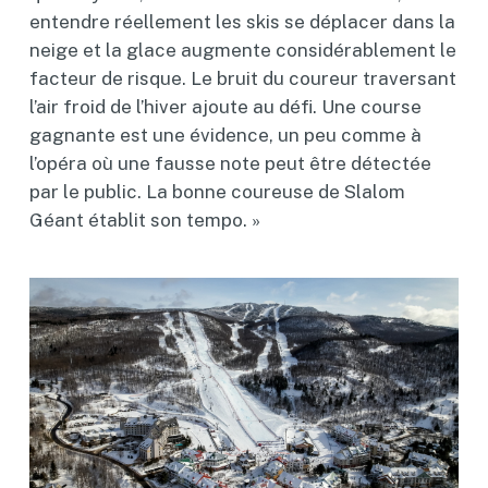
entendre réellement les skis se déplacer dans la
neige et la glace augmente considérablement le
facteur de risque. Le bruit du coureur traversant
l’air froid de l’hiver ajoute au défi. Une course
gagnante est une évidence, un peu comme à
l’opéra où une fausse note peut être détectée
par le public. La bonne coureuse de Slalom
Géant établit son tempo. »