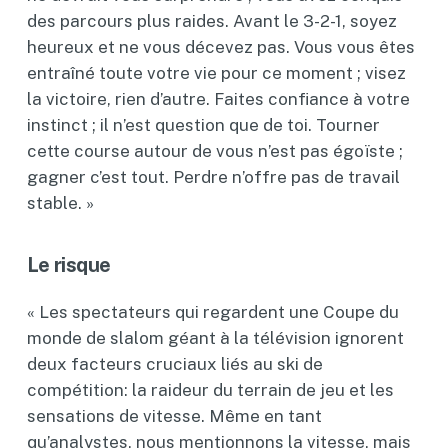
des parcours plus raides. Avant le 3-2-1, soyez
heureux et ne vous décevez pas. Vous vous êtes
entraîné toute votre vie pour ce moment ; visez
la victoire, rien d’autre. Faites confiance à votre
instinct ; il n’est question que de toi. Tourner
cette course autour de vous n’est pas égoïste ;
gagner c’est tout. Perdre n’offre pas de travail
stable. »
Le risque
« Les spectateurs qui regardent une Coupe du
monde de slalom géant à la télévision ignorent
deux facteurs cruciaux liés au ski de
compétition: la raideur du terrain de jeu et les
sensations de vitesse. Même en tant
qu’analystes, nous mentionnons la vitesse, mais