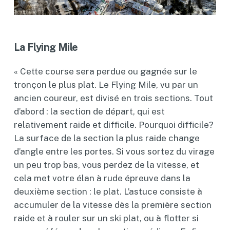
La Flying Mile
« Cette course sera perdue ou gagnée sur le
tronçon le plus plat. Le Flying Mile, vu par un
ancien coureur, est divisé en trois sections. Tout
d’abord : la section de départ, qui est
relativement raide et difficile. Pourquoi difficile?
La surface de la section la plus raide change
d’angle entre les portes. Si vous sortez du virage
un peu trop bas, vous perdez de la vitesse, et
cela met votre élan à rude épreuve dans la
deuxième section : le plat. L’astuce consiste à
accumuler de la vitesse dès la première section
raide et à rouler sur un ski plat, ou à flotter si