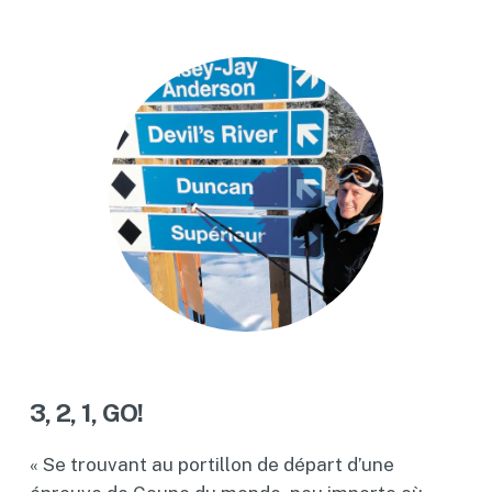
3, 2, 1, GO!
« Se trouvant au portillon de départ d’une