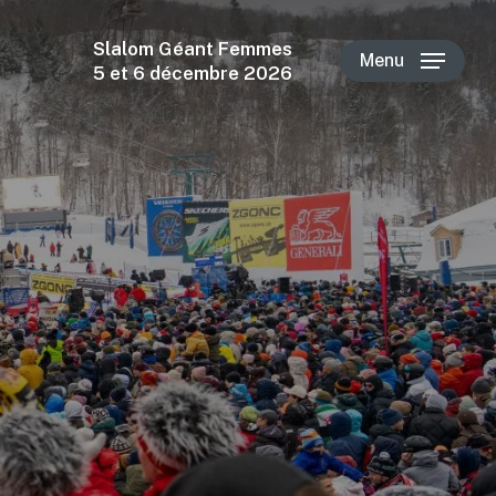
Slalom Géant Femmes
Menu
5 et 6 décembre 2026