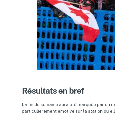
Résultats en bref
La fin de semaine aura été marquée par un m
particulièrement émotive sur la station où el