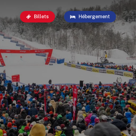
Billets
Hébergement