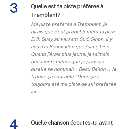
3
Quelle est ta piste préférée à
Tremblant?
Ma piste préférée à Tremblant, je
dirais que c’est probablement la piste
Erik Guay au versant Sud. Sinon, il y
aussi la Beauvallon que j’aime bien.
Quand j’étais plus jeune, je l’aimais
beaucoup, même que je pensais
qu’elle se nommait « Beau Ballon ». Je
trouve ça adorable ! Donc ça a
toujours été ma piste de ski préférée
ici.
4
Quelle chanson écoutes-tu avant