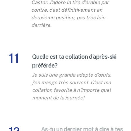
Castor. J’adore la tire d’érable par
contre, c’est définitivement en
deuxième position, pas très loin
derrière.
11
Quelle est ta collation d’après-ski
préférée?
Je suis une grande adepte d’œufs,
j’en mange très souvent. C’est ma
collation favorite à n’importe quel
moment de la journée!
12
As-tu un dernier mot à dire à tes