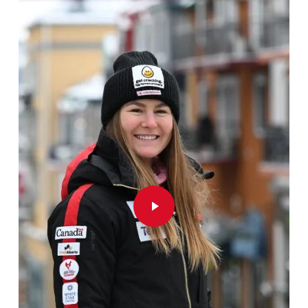
Play Video