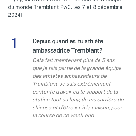
du monde Tremblant PwC, les 7 et 8 décembre
2024!
1
Depuis quand es-tu athlète
ambassadrice Tremblant?
Cela fait maintenant plus de 5 ans
que je fais partie de la grande équipe
des athlètes ambassadeurs de
Tremblant. Je suis extrêmement
contente d’avoir eu le support de la
station tout au long de ma carrière de
skieuse et d’être ici, à la maison, pour
la course de ce week-end.