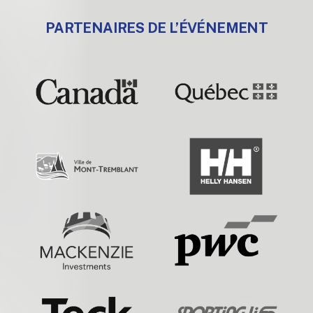
PARTENAIRES DE L’ÉVÉNEMENT