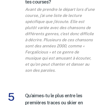
tes courses?
Avant de prendre le départ lors d’une
course, j’ai une liste de lecture
spécifique que j’écoute. Elle est
plutôt variée avec des chansons de
différents genres, c’est donc difficile
à décrire. Plusieurs de ces chansons
sont des années 2000, comme «
Fergalicious » et ce genre de
musique qui est amusant à écouter,
et qu’on peut chanter et danser au
son des paroles.
5
Qu’aimes-tu le plus entre les
premières traces ou skier en