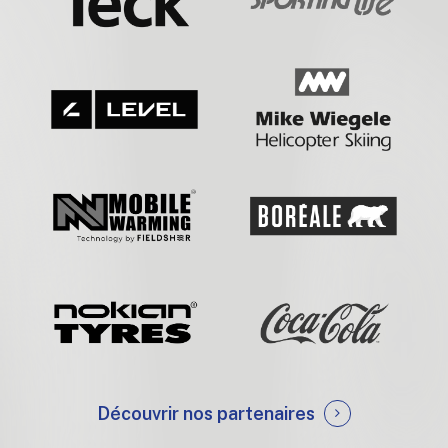
Découvrir nos partenaires