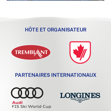
HÔTE ET ORGANISATEUR
PARTENAIRES INTERNATIONAUX