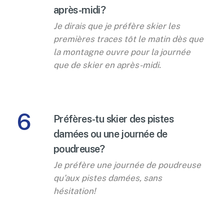
après-midi?
Je dirais que je préfère skier les
premières traces tôt le matin dès que
la montagne ouvre pour la journée
que de skier en après-midi.
6
Préfères-tu skier des pistes
damées ou une journée de
poudreuse?
Je préfère une journée de poudreuse
qu’aux pistes damées, sans
hésitation!