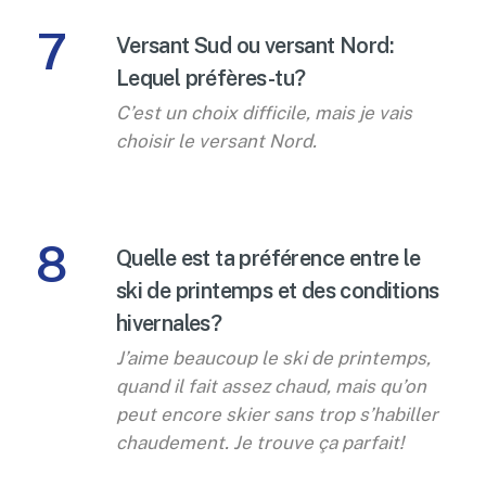
7
Versant Sud ou versant Nord:
Lequel préfères-tu?
C’est un choix difficile, mais je vais
choisir le versant Nord.
8
Quelle est ta préférence entre le
ski de printemps et des conditions
hivernales?
J’aime beaucoup le ski de printemps,
quand il fait assez chaud, mais qu’on
peut encore skier sans trop s’habiller
chaudement. Je trouve ça parfait!