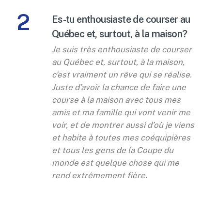
2
Es-tu enthousiaste de courser au
Québec et, surtout, à la maison?
Je suis très enthousiaste de courser
au Québec et, surtout, à la maison,
c’est vraiment un rêve qui se réalise.
Juste d’avoir la chance de faire une
course à la maison avec tous mes
amis et ma famille qui vont venir me
voir, et de montrer aussi d’où je viens
et habite à toutes mes coéquipières
et tous les gens de la Coupe du
monde est quelque chose qui me
rend extrêmement fière.