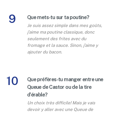
9
Que mets-tu sur ta poutine?
Je suis assez simple dans mes goûts,
j’aime ma poutine classique, donc
seulement des frites avec du
fromage et la sauce. Sinon, j’aime y
ajouter du bacon.
10
Que préfères-tu manger entre une
Queue de Castor ou de la tire
d’érable?
Un choix très difficile! Mais je vais
devoir y aller avec une Queue de