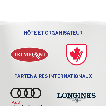
HÔTE ET ORGANISATEUR
PARTENAIRES INTERNATIONAUX