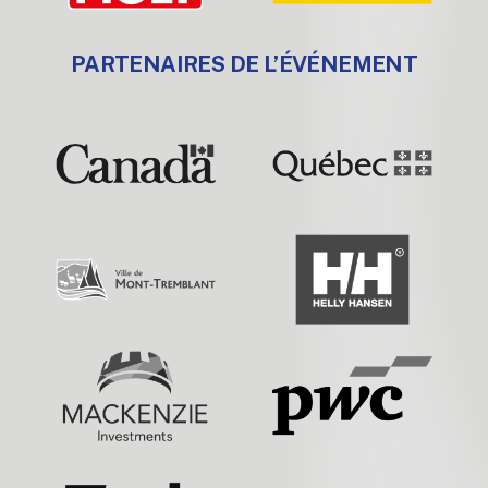
PARTENAIRES DE L’ÉVÉNEMENT