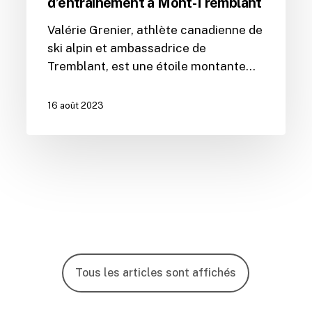
d’entraînement à Mont-Tremblant
Valérie Grenier, athlète canadienne de
ski alpin et ambassadrice de
Tremblant, est une étoile montante…
16 août 2023
Tous les articles sont affichés