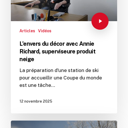
Articles
Vidéos
L’envers du décor avec Annie
Richard, superviseure produit
neige
La préparation d'une station de ski
pour accueillir une Coupe du monde
est une tâche…
12 novembre 2025