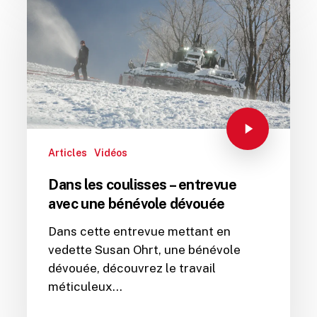
Articles
Vidéos
Dans les coulisses – entrevue
avec une bénévole dévouée
Dans cette entrevue mettant en
vedette Susan Ohrt, une bénévole
dévouée, découvrez le travail
méticuleux…