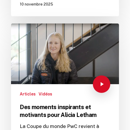
10 novembre 2025
Articles
Vidéos
Des moments inspirants et
motivants pour Alicia Letham
La Coupe du monde PwC revient à