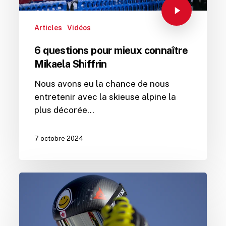
Articles
Vidéos
6 questions pour mieux connaître
Mikaela Shiffrin
Nous avons eu la chance de nous
entretenir avec la skieuse alpine la
plus décorée…
7 octobre 2024