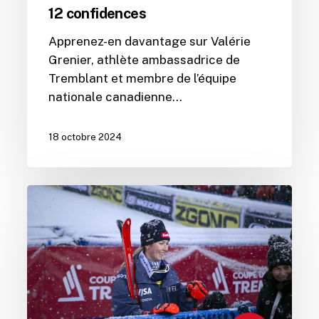
12 confidences
Apprenez-en davantage sur Valérie
Grenier, athlète ambassadrice de
Tremblant et membre de l’équipe
nationale canadienne…
18 octobre 2024