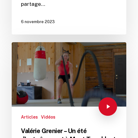
partage…
6 novembre 2023
Articles
Vidéos
Valérie Grenier – Un été