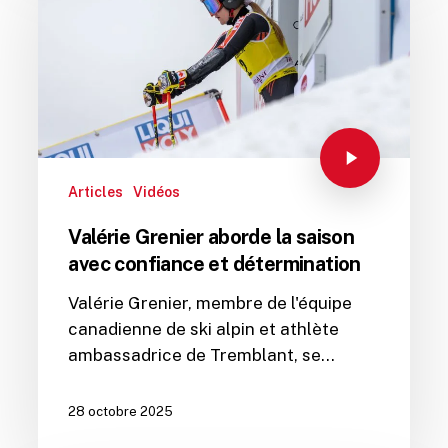
Articles
Vidéos
Valérie Grenier aborde la saison
avec confiance et détermination
Valérie Grenier, membre de l'équipe
canadienne de ski alpin et athlète
ambassadrice de Tremblant, se…
28 octobre 2025