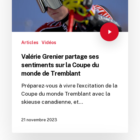
Articles
Vidéos
Valérie Grenier partage ses
sentiments sur la Coupe du
monde de Tremblant
Préparez-vous à vivre l’excitation de la
Coupe du monde Tremblant avec la
skieuse canadienne, et…
21 novembre 2023