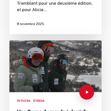
Tremblant pour une deuxième édition,
et pour Alicia…
8 novembre 2025
Articles
Vidéos