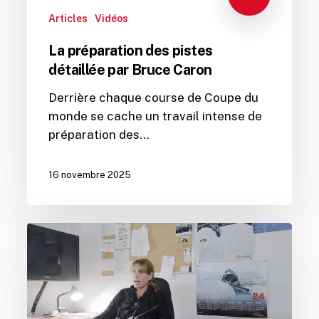
Articles
Vidéos
La préparation des pistes
détaillée par Bruce Caron
Derrière chaque course de Coupe du
monde se cache un travail intense de
préparation des…
16 novembre 2025