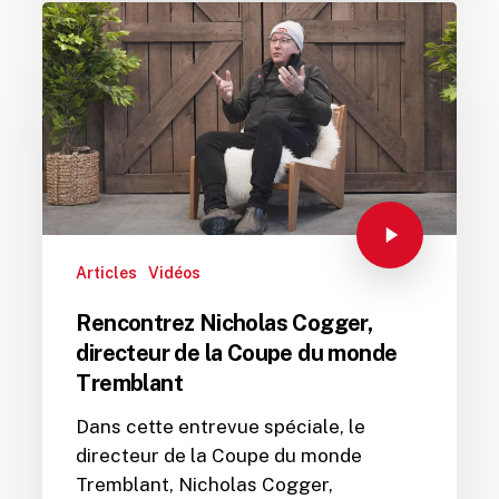
Articles
Vidéos
Rencontrez Nicholas Cogger,
directeur de la Coupe du monde
Tremblant
Dans cette entrevue spéciale, le
directeur de la Coupe du monde
Tremblant, Nicholas Cogger,