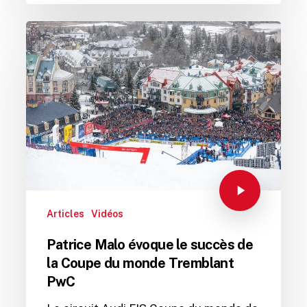
Articles
Vidéos
Patrice Malo évoque le succès de
la Coupe du monde Tremblant
PwC