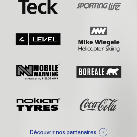
Découvrir nos partenaires