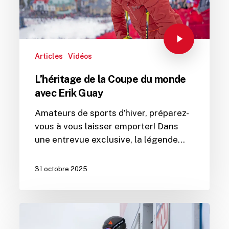
Articles
Vidéos
L’héritage de la Coupe du monde
avec Erik Guay
Amateurs de sports d’hiver, préparez-
vous à vous laisser emporter! Dans
une entrevue exclusive, la légende…
31 octobre 2025