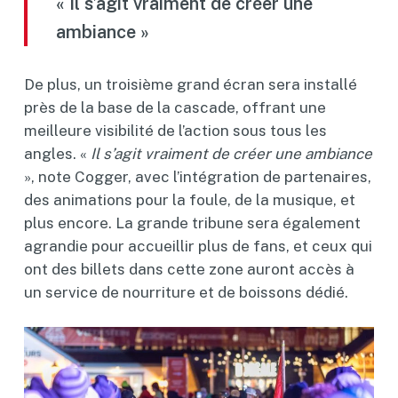
« Il s’agit vraiment de créer une
ambiance »
De plus, un troisième grand écran sera installé
près de la base de la cascade, offrant une
meilleure visibilité de l’action sous tous les
angles. «
Il s’agit vraiment de créer une ambiance
», note Cogger, avec l’intégration de partenaires,
des animations pour la foule, de la musique, et
plus encore. La grande tribune sera également
agrandie pour accueillir plus de fans, et ceux qui
ont des billets dans cette zone auront accès à
un service de nourriture et de boissons dédié.