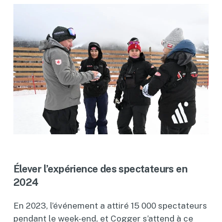
Élever l’expérience des spectateurs en
2024
En 2023, l’événement a attiré 15 000 spectateurs
pendant le week-end, et Cogger s’attend à ce