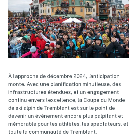
À l’approche de décembre 2024, l’anticipation
monte. Avec une planification minutieuse, des
infrastructures étendues, et un engagement
continu envers l’excellence, la Coupe du Monde
de ski alpin de Tremblant est sur le point de
devenir un événement encore plus palpitant et
mémorable pour les athlètes, les spectateurs, et
toute la communauté de Tremblant.