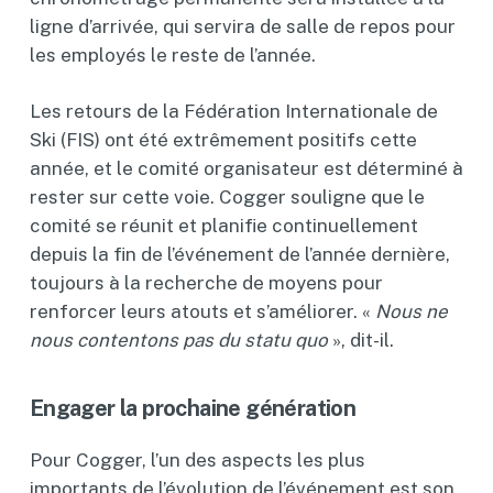
ligne d’arrivée, qui servira de salle de repos pour
les employés le reste de l’année.
Les retours de la Fédération Internationale de
Ski (FIS) ont été extrêmement positifs cette
année, et le comité organisateur est déterminé à
rester sur cette voie. Cogger souligne que le
comité se réunit et planifie continuellement
depuis la fin de l’événement de l’année dernière,
toujours à la recherche de moyens pour
renforcer leurs atouts et s’améliorer. «
Nous ne
nous contentons pas du statu quo
», dit-il.
Engager la prochaine génération
Pour Cogger, l’un des aspects les plus
importants de l’évolution de l’événement est son