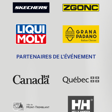
PARTENAIRES DE L’ÉVÉNEMENT