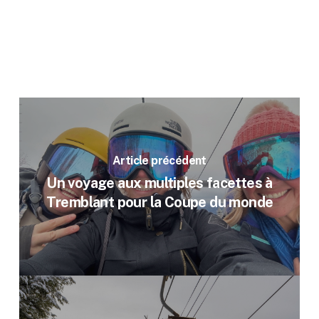
Article précédent
Un voyage aux multiples facettes à
Tremblant pour la Coupe du monde