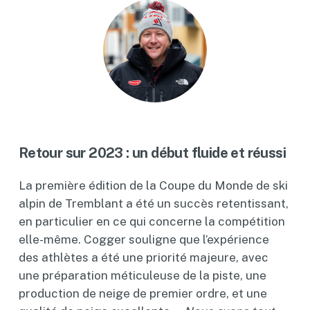
Retour sur 2023 : un début fluide et réussi
La première édition de la Coupe du Monde de ski
alpin de Tremblant a été un succès retentissant,
en particulier en ce qui concerne la compétition
elle-même. Cogger souligne que l’expérience
des athlètes a été une priorité majeure, avec
une préparation méticuleuse de la piste, une
production de neige de premier ordre, et une