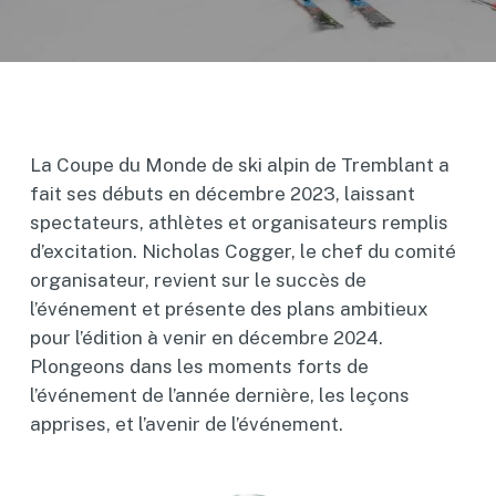
La Coupe du Monde de ski alpin de Tremblant a
fait ses débuts en décembre 2023, laissant
spectateurs, athlètes et organisateurs remplis
d’excitation. Nicholas Cogger, le chef du comité
organisateur, revient sur le succès de
l’événement et présente des plans ambitieux
pour l’édition à venir en décembre 2024.
Plongeons dans les moments forts de
l’événement de l’année dernière, les leçons
apprises, et l’avenir de l’événement.