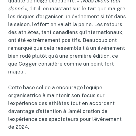
qualité de neige excellente. «
Nous avons tout
donné
», dit-il, en insistant sur le fait que malgré
les risques d’organiser un événement si tôt dans
la saison, l’effort en valait la peine. Les retours
des athlètes, tant canadiens qu’internationaux,
ont été extrêmement positifs. Beaucoup ont
remarqué que cela ressemblait à un événement
bien rodé plutôt qu’à une première édition, ce
que Cogger considère comme un point fort
majeur.
Cette base solide a encouragé l’équipe
organisatrice à maintenir son focus sur
l’expérience des athlètes tout en accordant
davantage d’attention à l’amélioration de
l’expérience des spectateurs pour l’événement
de 2024.