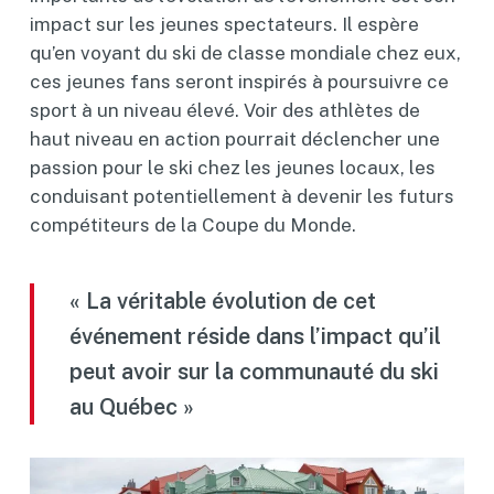
impact sur les jeunes spectateurs. Il espère
qu’en voyant du ski de classe mondiale chez eux,
ces jeunes fans seront inspirés à poursuivre ce
sport à un niveau élevé. Voir des athlètes de
haut niveau en action pourrait déclencher une
passion pour le ski chez les jeunes locaux, les
conduisant potentiellement à devenir les futurs
compétiteurs de la Coupe du Monde.
« La véritable évolution de cet
événement réside dans l’impact qu’il
peut avoir sur la communauté du ski
au Québec »