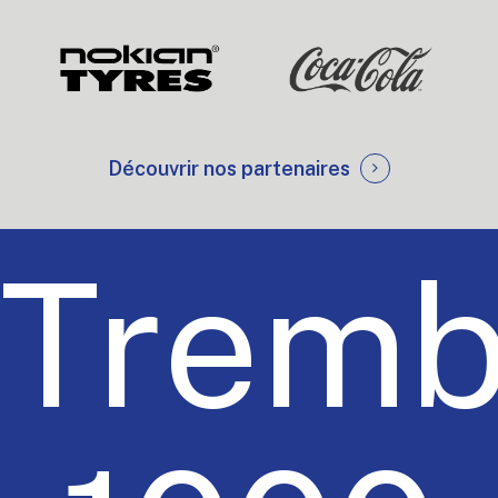
Découvrir nos partenaires
Tremb