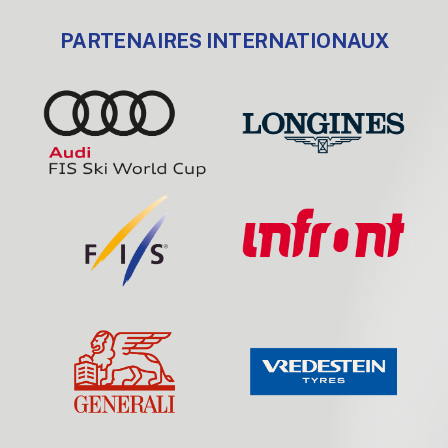
PARTENAIRES INTERNATIONAUX