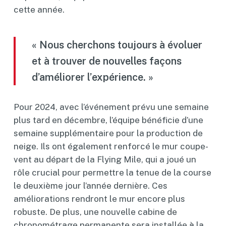
cette année.
« Nous cherchons toujours à évoluer
et à trouver de nouvelles façons
d’améliorer l’expérience. »
Pour 2024, avec l’événement prévu une semaine
plus tard en décembre, l’équipe bénéficie d’une
semaine supplémentaire pour la production de
neige. Ils ont également renforcé le mur coupe-
vent au départ de la Flying Mile, qui a joué un
rôle crucial pour permettre la tenue de la course
le deuxième jour l’année dernière. Ces
améliorations rendront le mur encore plus
robuste. De plus, une nouvelle cabine de
chronométrage permanente sera installée à la