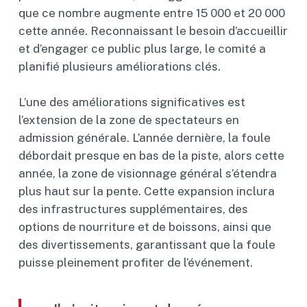
que ce nombre augmente entre 15 000 et 20 000
cette année. Reconnaissant le besoin d’accueillir
et d’engager ce public plus large, le comité a
planifié plusieurs améliorations clés.
L’une des améliorations significatives est
l’extension de la zone de spectateurs en
admission générale. L’année dernière, la foule
débordait presque en bas de la piste, alors cette
année, la zone de visionnage général s’étendra
plus haut sur la pente. Cette expansion inclura
des infrastructures supplémentaires, des
options de nourriture et de boissons, ainsi que
des divertissements, garantissant que la foule
puisse pleinement profiter de l’événement.