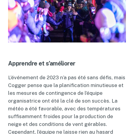
Apprendre et s’améliorer
L’événement de 2023 n’a pas été sans défis, mais
Cogger pense que la planification minutieuse et
les mesures de contingence de l’équipe
organisatrice ont été la clé de son succès. La
météo a été favorable, avec des températures
suffisamment froides pour la production de
neige et des conditions de vent gérables.
Cependant, l’équipe ne laisse rien au hasard