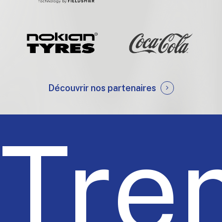
Découvrir nos partenaires
Tre