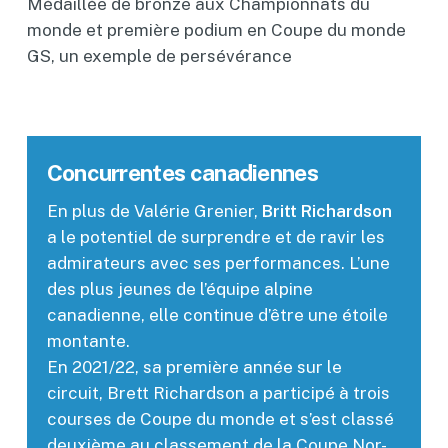
Médaillée de bronze aux Championnats du
monde et première podium en Coupe du monde
GS, un exemple de persévérance
Concurrentes canadiennes
En plus de Valérie Grenier,
Britt Richardson
a le potentiel de surprendre et de ravir les
admirateurs avec ses performances. L’une
des plus jeunes de l’équipe alpine
canadienne, elle continue d’être une étoile
montante.
En 2021/22, sa première année sur le
circuit, Brett Richardson a participé à trois
courses de Coupe du monde et s’est classé
deuxième au classement de la Coupe Nor-