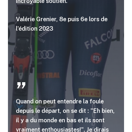
incroyable soutien.
Valérie Grenier, 8e puis 6e lors de
l'édition 2023
”
Quand on peut entendre la foule
depuis le départ, on se dit : "Eh bien,
il y a du monde en bas et ils sont
vraiment enthousiastes!". Je dirais