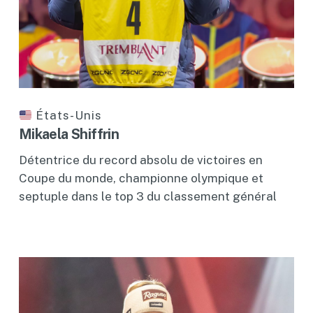
États-Unis
Mikaela Shiffrin
Détentrice du record absolu de victoires en
Coupe du monde, championne olympique et
septuple dans le top 3 du classement général