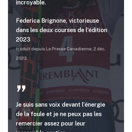
incroyable.
Federica Brignone, victorieuse
dans les deux courses de l'édition
2023
traduit depuis La Presse Canadienne, 2 déc.
2023
”
Je suis sans voix devant l’énergie
de la foule et je ne peux pas les
remercier assez pour leur