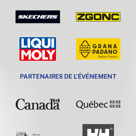
PARTENAIRES DE L’ÉVÉNEMENT