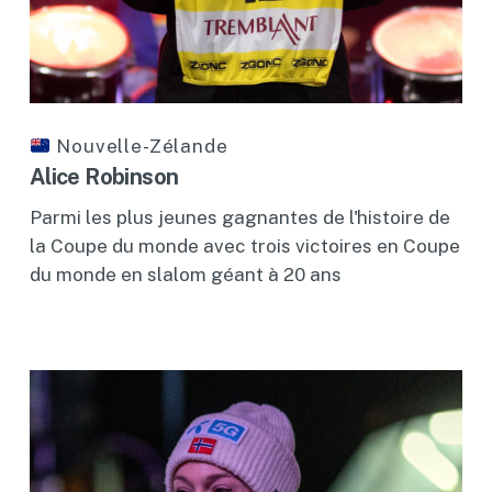
Nouvelle-Zélande
Alice Robinson
Parmi les plus jeunes gagnantes de l'histoire de
la Coupe du monde avec trois victoires en Coupe
du monde en slalom géant à 20 ans