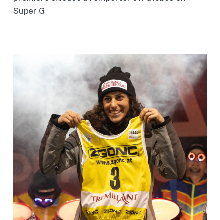
Super G