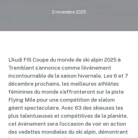
3 novembre 2025
L’Audi FIS Coupe du monde de ski alpin 2025 à
Tremblant s’annonce comme l’événement
incontournable de la saison hivernale. Les 6 et 7
décembre prochains, les meilleures athlètes
féminines du monde s’affronteront sur la piste
Flying Mile pour une compétition de slalom
géant spectaculaire. Avec 63 des skieuses les
plus talentueuses et compétitives de la planète,
cet événement sera l’occasion de voir en action
des vedettes mondiales du ski alpin, démontrant