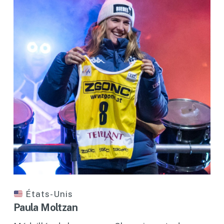
États-Unis
Paula Moltzan