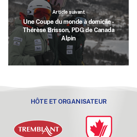
Article suivant
Une Coupe du monde à domicile -
Thérèse Brisson, PDG de Canada
Alpin
HÔTE ET ORGANISATEUR