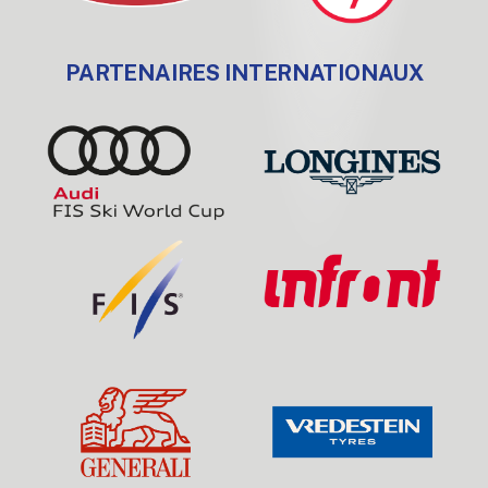
PARTENAIRES INTERNATIONAUX