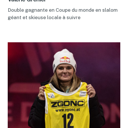
Double gagnante en Coupe du monde en slalom
géant et skieuse locale à suivre