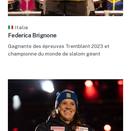
Italie
Federica Brignone
Gagnante des épreuves Tremblant 2023 et
championne du monde de slalom géant