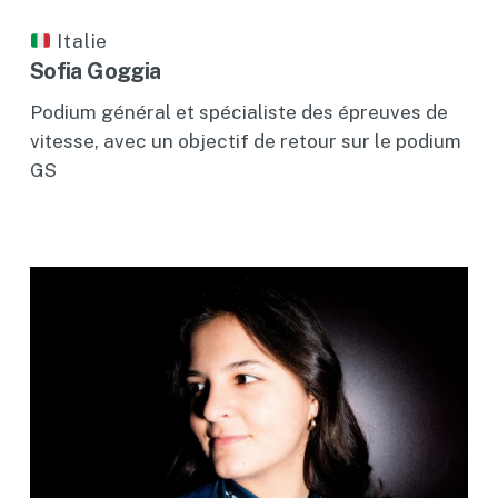
Italie
Sofia Goggia
Podium général et spécialiste des épreuves de
vitesse, avec un objectif de retour sur le podium
GS