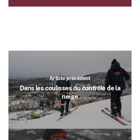
Article précédent
Dans les coulisses du contrôle de la
neige