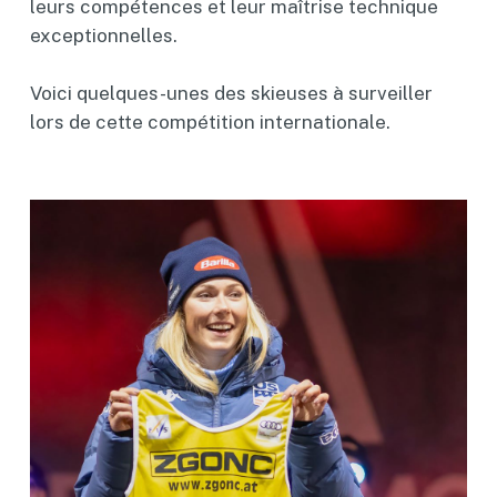
leurs compétences et leur maîtrise technique
exceptionnelles.
Voici quelques-unes des skieuses à surveiller
lors de cette compétition internationale.