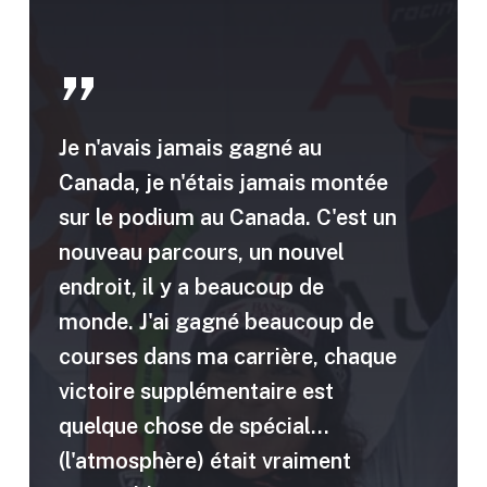
”
Je n'avais jamais gagné au
Canada, je n'étais jamais montée
sur le podium au Canada. C'est un
nouveau parcours, un nouvel
endroit, il y a beaucoup de
monde. J'ai gagné beaucoup de
courses dans ma carrière, chaque
victoire supplémentaire est
quelque chose de spécial...
(l'atmosphère) était vraiment