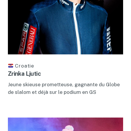
Croatie
Zrinka Ljutic
Jeune skieuse prometteuse, gagnante du Globe
de slalom et déjà sur le podium en GS