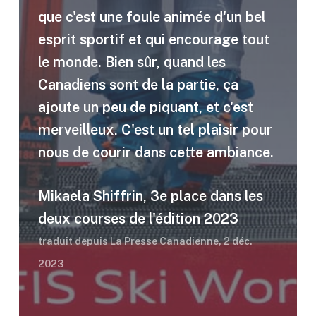
que c'est une foule animée d'un bel
esprit sportif et qui encourage tout
le monde. Bien sûr, quand les
Canadiens sont de la partie, ça
ajoute un peu de piquant, et c'est
merveilleux. C'est un tel plaisir pour
nous de courir dans cette ambiance.
Mikaela Shiffrin, 3e place dans les
deux courses de l'édition 2023
traduit depuis La Presse Canadienne, 2 déc.
2023