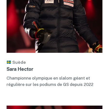
Suède
Sara Hector
Championne olympique en slalom géant et
régulière sur les podiums de GS depuis 2022